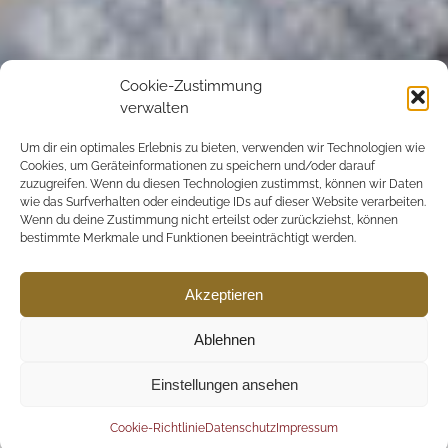
Cookie-Zustimmung
verwalten
Um dir ein optimales Erlebnis zu bieten, verwenden wir Technologien wie
Cookies, um Geräteinformationen zu speichern und/oder darauf
zuzugreifen. Wenn du diesen Technologien zustimmst, können wir Daten
wie das Surfverhalten oder eindeutige IDs auf dieser Website verarbeiten.
Wenn du deine Zustimmung nicht erteilst oder zurückziehst, können
bestimmte Merkmale und Funktionen beeinträchtigt werden.
Akzeptieren
Ablehnen
Einstellungen ansehen
Cookie-Richtlinie
Datenschutz
Impressum
ThetaHealing® II Advanced DNA (Aufbauseminar)