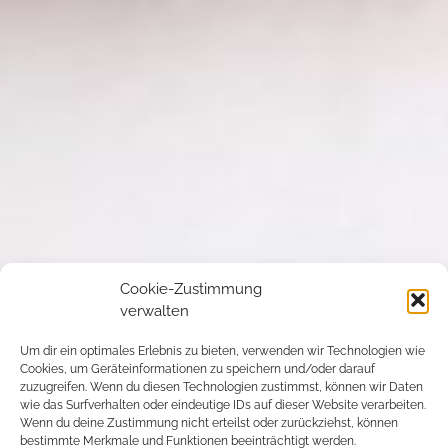
Cookie-Zustimmung
verwalten
Um dir ein optimales Erlebnis zu bieten, verwenden wir Technologien wie
Cookies, um Geräteinformationen zu speichern und/oder darauf
zuzugreifen. Wenn du diesen Technologien zustimmst, können wir Daten
wie das Surfverhalten oder eindeutige IDs auf dieser Website verarbeiten.
Wenn du deine Zustimmung nicht erteilst oder zurückziehst, können
bestimmte Merkmale und Funktionen beeinträchtigt werden.