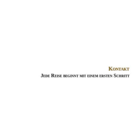
Kontakt
Jede Reise beginnt mit einem ersten Schritt
Ihr Name (*)
Ihre E-Mail-Adresse (*)