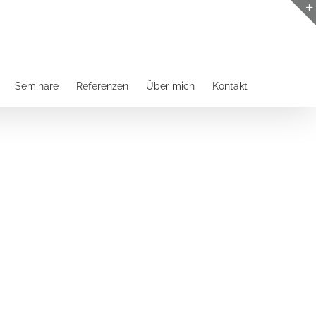
Seminare
Referenzen
Über mich
Kontakt