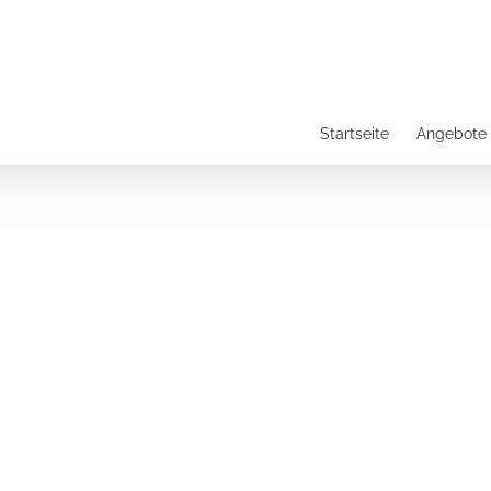
Startseite
Angebote